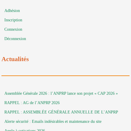
Adhésion
Inscription
Connexion
Déconnexion
Actualités
Assemblée Générale 2026 : l’ANPRP lance son projet « CAP 2026 »
RAPPEL : AG de l’ANPRP 2026
RAPPEL : ASSEMBLÉE GÉNÉRALE ANNUELLE DE L’ANPRP
Alerte sécurité : Emails indésirables et maintenance du site
Apple à cotisations 2026