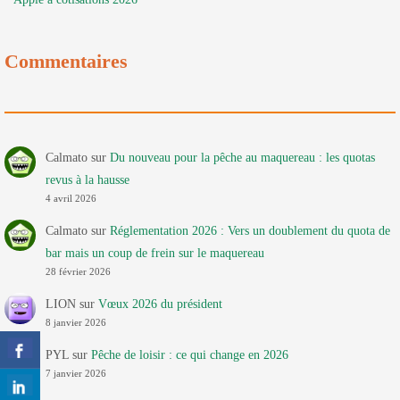
Commentaires
Calmato
sur
Du nouveau pour la pêche au maquereau : les quotas
revus à la hausse
4 avril 2026
Calmato
sur
Réglementation 2026 : Vers un doublement du quota de
bar mais un coup de frein sur le maquereau
28 février 2026
LION
sur
Vœux 2026 du président
8 janvier 2026
PYL
sur
Pêche de loisir : ce qui change en 2026
7 janvier 2026