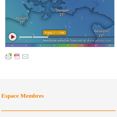
Espace Membres