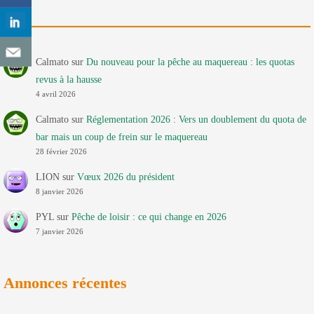
Calmato
sur
Du nouveau pour la pêche au maquereau : les quotas
revus à la hausse
4 avril 2026
Calmato
sur
Réglementation 2026 : Vers un doublement du quota de
bar mais un coup de frein sur le maquereau
28 février 2026
LION
sur
Vœux 2026 du président
8 janvier 2026
PYL
sur
Pêche de loisir : ce qui change en 2026
7 janvier 2026
Annonces récentes