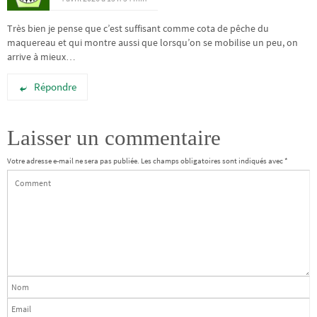
Très bien je pense que c’est suffisant comme cota de pêche du
maquereau et qui montre aussi que lorsqu’on se mobilise un peu, on
arrive à mieux…
Répondre
Laisser un commentaire
Votre adresse e-mail ne sera pas publiée.
Les champs obligatoires sont indiqués avec
*