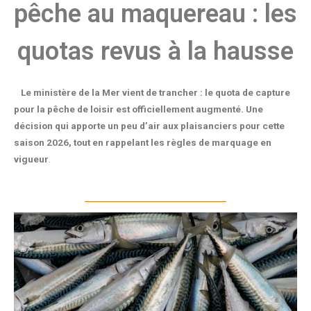
pêche au maquereau : les
quotas revus à la hausse
Le ministère de la Mer vient de trancher : le quota de capture
pour la pêche de loisir est officiellement augmenté. Une
décision qui apporte un peu d’air aux plaisanciers pour cette
saison 2026, tout en rappelant les règles de marquage en
vigueur
.