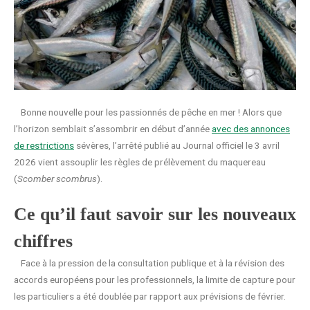
Bonne nouvelle pour les passionnés de pêche en mer ! Alors que
l’horizon semblait s’assombrir en début d’année
avec des annonces
de restrictions
sévères, l’arrêté publié au Journal officiel le 3 avril
2026 vient assouplir les règles de prélèvement du maquereau
(
Scomber scombrus
).
Ce qu’il faut savoir sur les nouveaux
chiffres
Face à la pression de la consultation publique et à la révision des
accords européens pour les professionnels, la limite de capture pour
les particuliers a été doublée par rapport aux prévisions de février.