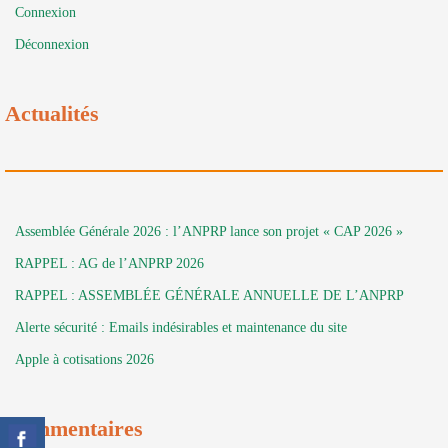
Connexion
Déconnexion
Actualités
Assemblée Générale 2026 : l’ANPRP lance son projet « CAP 2026 »
RAPPEL : AG de l’ANPRP 2026
RAPPEL : ASSEMBLÉE GÉNÉRALE ANNUELLE DE L’ANPRP
Alerte sécurité : Emails indésirables et maintenance du site
Apple à cotisations 2026
Commentaires