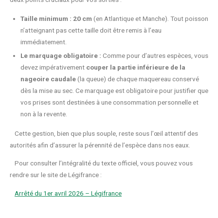
Taille minimum : 20 cm
(en Atlantique et Manche). Tout poisson
n’atteignant pas cette taille doit être remis à l’eau
immédiatement.
Le marquage obligatoire :
Comme pour d’autres espèces, vous
devez impérativement
couper la partie inférieure de la
nageoire caudale
(la queue) de chaque maquereau conservé
dès la mise au sec. Ce marquage est obligatoire pour justifier que
vos prises sont destinées à une consommation personnelle et
non à la revente.
Cette gestion, bien que plus souple, reste sous l’œil attentif des
autorités afin d’assurer la pérennité de l’espèce dans nos eaux.
Pour consulter l’intégralité du texte officiel, vous pouvez vous
rendre sur le site de Légifrance :
Arrêté du 1er avril 2026 – Légifrance