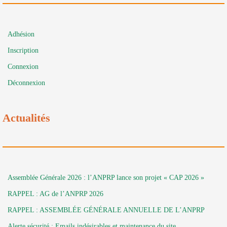
Adhésion
Inscription
Connexion
Déconnexion
Actualités
Assemblée Générale 2026 : l’ANPRP lance son projet « CAP 2026 »
RAPPEL : AG de l’ANPRP 2026
RAPPEL : ASSEMBLÉE GÉNÉRALE ANNUELLE DE L’ANPRP
Alerte sécurité : Emails indésirables et maintenance du site