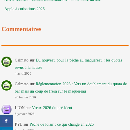
Apple à cotisations 2026
Commentaires
Calmato
sur
Du nouveau pour la pêche au maquereau : les quotas
revus à la hausse
4 avril 2026
Calmato
sur
Réglementation 2026 : Vers un doublement du quota de
bar mais un coup de frein sur le maquereau
28 février 2026
LION
sur
Vœux 2026 du président
8 janvier 2026
PYL
sur
Pêche de loisir : ce qui change en 2026