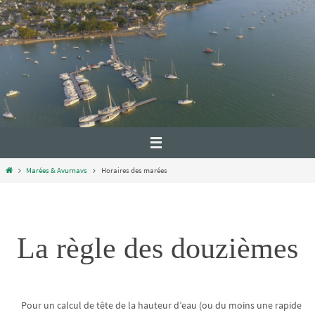
Marées & Avurnavs
Horaires des marées
La règle des douzièmes
Pour un calcul de tête de la hauteur d’eau (ou du moins une rapide