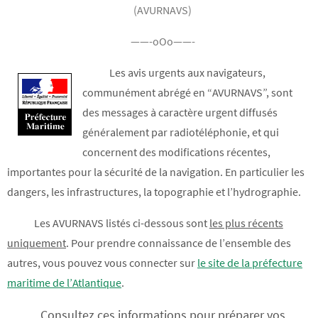
(AVURNAVS)
——-oOo——-
Les avis urgents aux navigateurs,
communément abrégé en “AVURNAVS”, sont
des messages à caractère urgent diffusés
généralement par radiotéléphonie, et qui
concernent des modifications récentes,
importantes pour la sécurité de la navigation. En particulier les
dangers, les infrastructures, la topographie et l’hydrographie.
Les AVURNAVS listés ci-dessous sont
les plus récents
uniquement
. Pour prendre connaissance de l’ensemble des
autres, vous pouvez vous connecter sur
le site de la préfecture
maritime de l’Atlantique
.
Consultez ces informations pour préparer vos