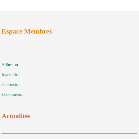
Espace Membres
Adhésion
Inscription
Connexion
Déconnexion
Actualités