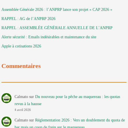
Assemblée Générale 2026 : l’ANPRP lance son projet « CAP 2026 »
RAPPEL : AG de l’ANPRP 2026
RAPPEL : ASSEMBLÉE GÉNÉRALE ANNUELLE DE L’ANPRP
Alerte sécurité : Emails indésirables et maintenance du site
Apple à cotisations 2026
Commentaires
Calmato
sur
Du nouveau pour la pêche au maquereau : les quotas
revus à la hausse
4 avril 2026
Calmato
sur
Réglementation 2026 : Vers un doublement du quota de
bar mais un coup de frein sur le maquereau