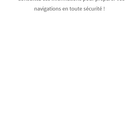
navigations en toute sécurité !