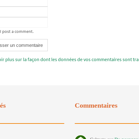
 I post a comment.
oir plus sur la façon dont les données de vos commentaires sont tra
tés
Commentaires