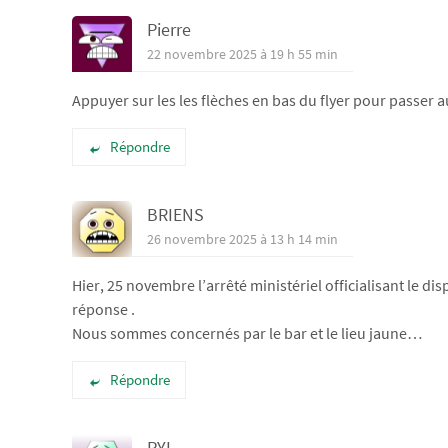
Pierre
22 novembre 2025 à 19 h 55 min
Appuyer sur les les flèches en bas du flyer pour passer 
Répondre
BRIENS
26 novembre 2025 à 13 h 14 min
Hier, 25 novembre l’arrêté ministériel officialisant le d
réponse .
Nous sommes concernés par le bar et le lieu jaune…
Répondre
PYL