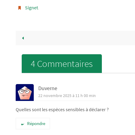
Signet
.
4 Commentaires
Duverne
22 novembre 2025 à 11 h 00 min
Quelles sont les espèces sensibles à déclarer ?
Répondre