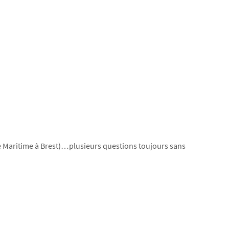
ture Maritime à Brest)…plusieurs questions toujours sans