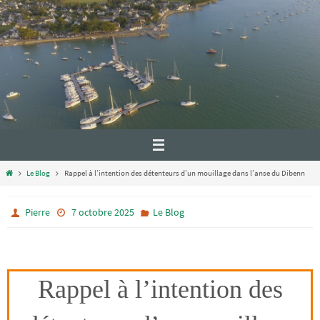
Le Blog
Rappel à l’intention des détenteurs d’un mouillage dans l’anse du Dibenn
Pierre
7 octobre 2025
Le Blog
Rappel à l’intention des