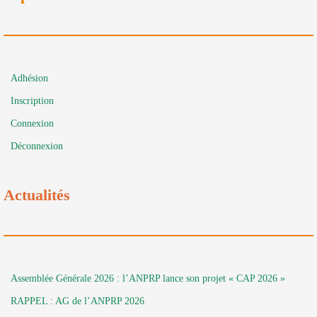
Adhésion
Inscription
Connexion
Déconnexion
Actualités
Assemblée Générale 2026 : l’ANPRP lance son projet « CAP 2026 »
RAPPEL : AG de l’ANPRP 2026