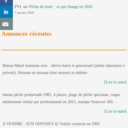
PYL
sur
Pêche de loisir : ce qui change en 2026
7 janvier 2026
Annonces récentes
Bateau Mataf Jeanneau avec : dérive barre et gouvernail (petite réparation à
prévoir), Housses en mousse (état moyen) et tablette…
[Lire la suite]
bateau pêche promenade 1985, 4 places, plage de pêche spacieuse, coque
entièrement refaite par professionnel en 2015, marque Searover 500.…
[Lire la suite]
A VENDRE : SUN ODYSSEY 42 Voilier construit en 1992.