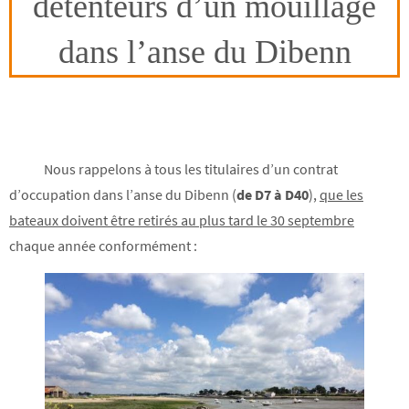
détenteurs d’un mouillage
dans l’anse du Dibenn
Nous rappelons à tous les titulaires d’un contrat
d’occupation dans l’anse du Dibenn (
de D7 à D40
),
que les
bateaux doivent être retirés au plus tard le 30 septembre
chaque année conformément :