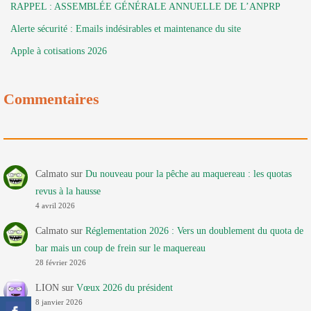
RAPPEL : ASSEMBLÉE GÉNÉRALE ANNUELLE DE L’ANPRP
Alerte sécurité : Emails indésirables et maintenance du site
Apple à cotisations 2026
Commentaires
Calmato
sur
Du nouveau pour la pêche au maquereau : les quotas
revus à la hausse
4 avril 2026
Calmato
sur
Réglementation 2026 : Vers un doublement du quota de
bar mais un coup de frein sur le maquereau
28 février 2026
LION
sur
Vœux 2026 du président
8 janvier 2026