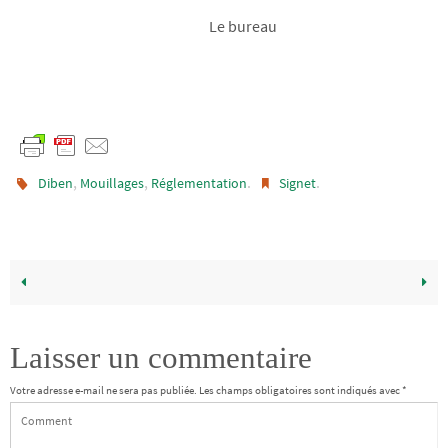
Le bureau
,
,
.
.
Diben
Mouillages
Réglementation
Signet
Laisser un commentaire
Votre adresse e-mail ne sera pas publiée.
Les champs obligatoires sont indiqués avec
*