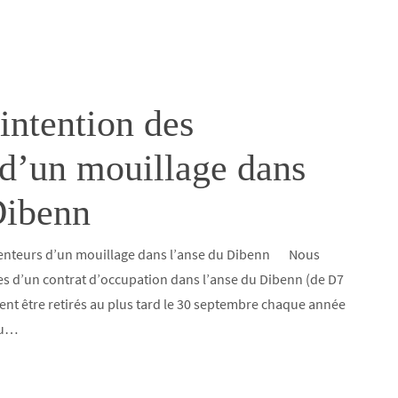
intention des
 d’un mouillage dans
Dibenn
étenteurs d’un mouillage dans l’anse du Dibenn Nous
ires d’un contrat d’occupation dans l’anse du Dibenn (de D7
vent être retirés au plus tard le 30 septembre chaque année
du…