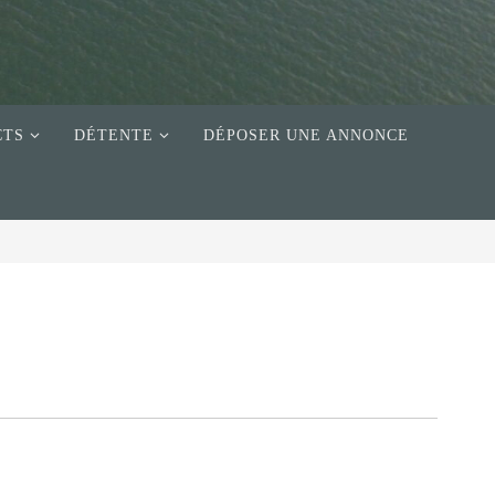
CTS
DÉTENTE
DÉPOSER UNE ANNONCE