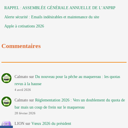
RAPPEL : ASSEMBLÉE GÉNÉRALE ANNUELLE DE L’ANPRP
Alerte sécurité : Emails indésirables et maintenance du site
Apple à cotisations 2026
Commentaires
Calmato
sur
Du nouveau pour la pêche au maquereau : les quotas
revus à la hausse
4 avril 2026
Calmato
sur
Réglementation 2026 : Vers un doublement du quota de
bar mais un coup de frein sur le maquereau
28 février 2026
LION
sur
Vœux 2026 du président