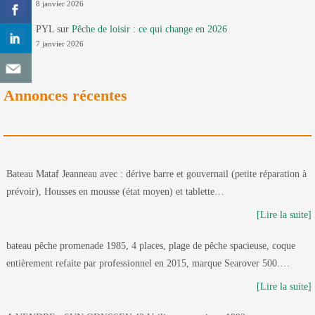
8 janvier 2026
PYL
sur
Pêche de loisir : ce qui change en 2026
7 janvier 2026
Annonces récentes
Bateau Mataf Jeanneau avec : dérive barre et gouvernail (petite réparation à
prévoir), Housses en mousse (état moyen) et tablette…
[Lire la suite]
bateau pêche promenade 1985, 4 places, plage de pêche spacieuse, coque
entièrement refaite par professionnel en 2015, marque Searover 500.…
[Lire la suite]