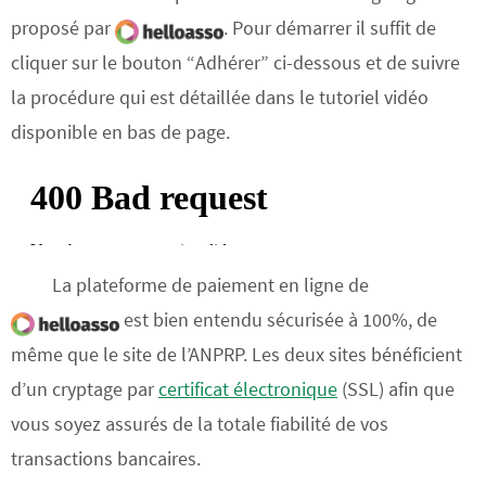
proposé par
. Pour démarrer il suffit de
cliquer sur le bouton “Adhérer” ci-dessous et de suivre
la procédure qui est détaillée dans le tutoriel vidéo
disponible en bas de page.
La plateforme de paiement en ligne de
est bien entendu sécurisée à 100%, de
même que le site de l’ANPRP. Les deux sites bénéficient
d’un cryptage par
certificat électronique
(SSL) afin que
vous soyez assurés de la totale fiabilité de vos
transactions bancaires.