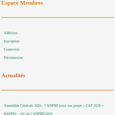
Espace Membres
Adhésion
Inscription
Connexion
Déconnexion
Actualités
Assemblée Générale 2026 : l’ANPRP lance son projet « CAP 2026 »
RAPPEL : AG de l’ANPRP 2026