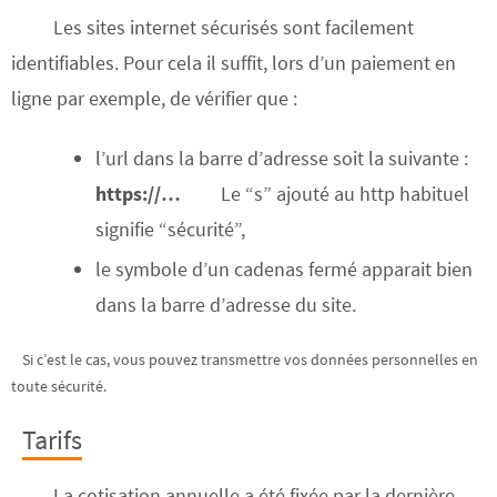
Les sites internet sécurisés sont facilement
identifiables. Pour cela il suffit, lors d’un paiement en
ligne par exemple, de vérifier que :
l’url dans la barre d’adresse soit la suivante :
https://…
Le “s” ajouté au http habituel
signifie “sécurité”,
le symbole d’un cadenas fermé apparait bien
dans la barre d’adresse du site.
Si c’est le cas, vous pouvez transmettre vos données personnelles en
toute sécurité.
Tarifs
La cotisation annuelle a été fixée par la dernière