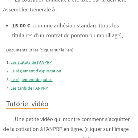
Assemblée Générale à :
15.00 €
pour une adhésion standard (tous les
titulaires d’un contrat de ponton ou mouillage),
Documents utiles (cliquer sur le lien)
Les statuts de l’ANPRP
Le règlement d’exploitation
Le règlement de police
Les tarifs de l’ANPRP
Tutoriel vidéo
Une petite vidéo qui montre comment s’acquitter
de la cotisation à l’ANPRP en ligne. (cliquer sur l’image