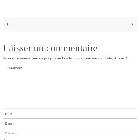
Laisser un commentaire
Votre adresse e-mail ne sera pas publiée.
Les champs obligatoires sont indiqués avec
*