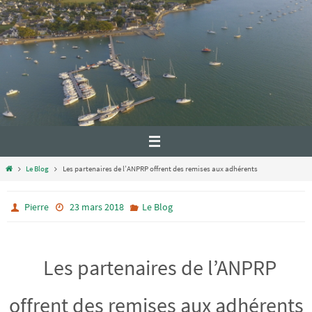
Le Blog
Les partenaires de l’ANPRP offrent des remises aux adhérents
Pierre
23 mars 2018
Le Blog
Les partenaires de l’ANPRP
offrent des remises aux adhérents