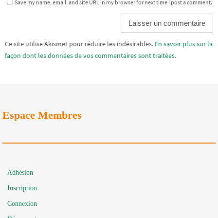
Save my name, email, and site URL in my browser for next time I post a comment.
Alternative:
Ce site utilise Akismet pour réduire les indésirables.
En savoir plus sur la
façon dont les données de vos commentaires sont traitées
.
Espace Membres
Adhésion
Inscription
Connexion