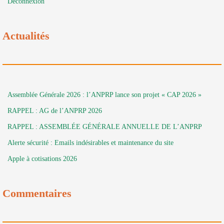
Déconnexion
Actualités
Assemblée Générale 2026 : l’ANPRP lance son projet « CAP 2026 »
RAPPEL : AG de l’ANPRP 2026
RAPPEL : ASSEMBLÉE GÉNÉRALE ANNUELLE DE L’ANPRP
Alerte sécurité : Emails indésirables et maintenance du site
Apple à cotisations 2026
Commentaires