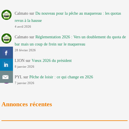
Calmato
sur
Du nouveau pour la pêche au maquereau : les quotas
revus à la hausse
4 avril 2026
Calmato
sur
Réglementation 2026 : Vers un doublement du quota de
bar mais un coup de frein sur le maquereau
28 février 2026
LION
sur
Vœux 2026 du président
8 janvier 2026
PYL
sur
Pêche de loisir : ce qui change en 2026
7 janvier 2026
Annonces récentes