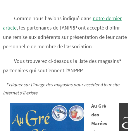
Comme nous l’avions indiqué dans
notre dernier
article
, les partenaires de l’ANPRP ont accepté d’offrir
une remise aux adhérents sur présentation de leur carte
personnelle de membre de l’association.
Vous trouverez ci-dessous la liste des magasins
*
partenaires qui soutiennent l’ANPRP.
*
cliquer sur l’image des magasins pour accéder à leur site
internet s’il existe
Au Gré
des
Marées