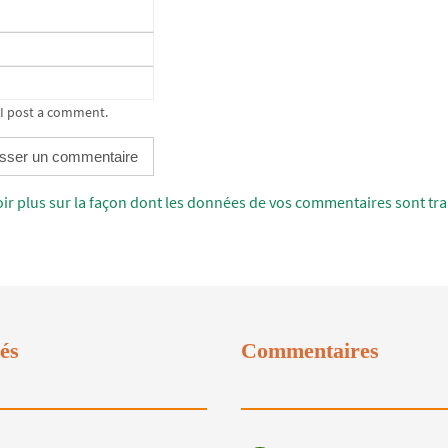
 I post a comment.
oir plus sur la façon dont les données de vos commentaires sont tra
tés
Commentaires