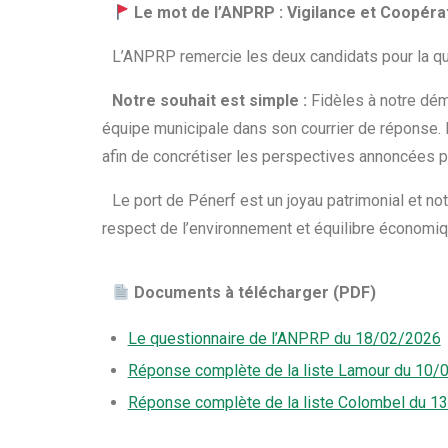
Le mot de l’ANPRP : Vigilance et Coopéra
L’ANPRP remercie les deux candidats pour la qua
Notre souhait est simple :
Fidèles à notre dé
équipe municipale dans son courrier de réponse.
afin de concrétiser les perspectives annoncées po
Le port de Pénerf est un joyau patrimonial et 
respect de l’environnement et équilibre économiqu
Documents à télécharger (PDF)
Le questionnaire de l’ANPRP du 18/02/2026
Réponse complète de la liste Lamour du 10/
Réponse complète de la liste Colombel du 1