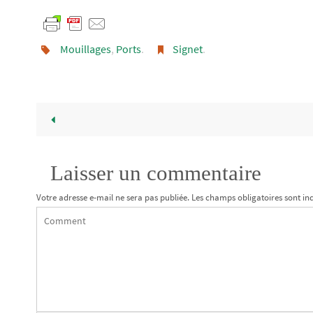
Mouillages
,
Ports
.
Signet
.
Laisser un commentaire
Votre adresse e-mail ne sera pas publiée.
Les champs obligatoires sont in