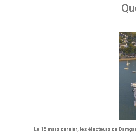
Que
Le 15 mars dernier, les électeurs de Damgan