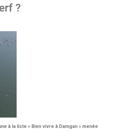
erf ?
ne à la liste « Bien vivre à Damgan » menée