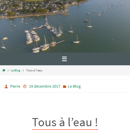
Le Blog
Tous à l’eau
Pierre
19 décembre 2017
Le Blog
Tous à l’eau !