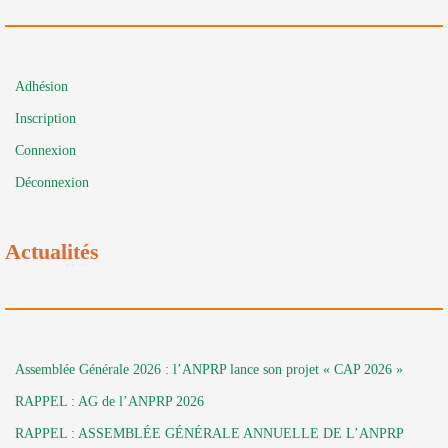
Adhésion
Inscription
Connexion
Déconnexion
Actualités
Assemblée Générale 2026 : l’ANPRP lance son projet « CAP 2026 »
RAPPEL : AG de l’ANPRP 2026
RAPPEL : ASSEMBLÉE GÉNÉRALE ANNUELLE DE L’ANPRP