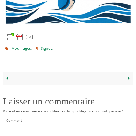
.
.
Mouillages
Signet
Laisser un commentaire
Votre adresse e-mail ne sera pas publiée.
Les champs obligatoires sont indiqués avec
*