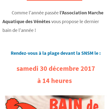
Comme l’année passée
l’Association Marche
Aquatique des Vénètes
vous propose le dernier
bain de l’année !
Rendez-vous à la plage devant la SNSM le :
samedi 30 décembre 2017
à 14 heures