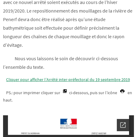
avec ce nouvel arrêté soient exécutés au cours de l’hiver
2019/2020. Le repositionnement des mouillages de la rivière de
Penerf devra donc être réalisé après qu’une étude
bathymétrique soit effectuée pour définir précisément la
longueur des chaînes de chaque mouillage et donc le rayon
d’évitage.
Nous vous laissons le soin de découvrir ci-dessous
l’ensemble du texte.
Cliquer pour afficher l’Arrêté inter-préfectoral du 19 septembre 2019
PS.: pour imprimer cliquer sur
ci-dessous, puis sur l’icône
en
haut.