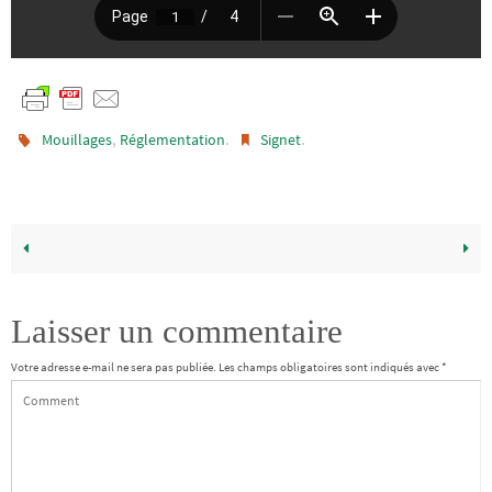
,
.
.
Mouillages
Réglementation
Signet
Laisser un commentaire
Votre adresse e-mail ne sera pas publiée.
Les champs obligatoires sont indiqués avec
*