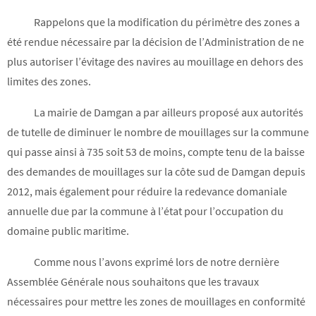
Rappelons que la modification du périmètre des zones a
été rendue nécessaire par la décision de l’Administration de ne
plus autoriser l’évitage des navires au mouillage en dehors des
limites des zones.
La mairie de Damgan a par ailleurs proposé aux autorités
de tutelle de diminuer le nombre de mouillages sur la commune
qui passe ainsi à 735 soit 53 de moins, compte tenu de la baisse
des demandes de mouillages sur la côte sud de Damgan depuis
2012, mais également pour réduire la redevance domaniale
annuelle due par la commune à l’état pour l’occupation du
domaine public maritime.
Comme nous l’avons exprimé lors de notre dernière
Assemblée Générale nous souhaitons que les travaux
nécessaires pour mettre les zones de mouillages en conformité