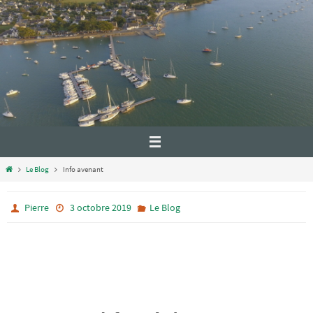
Le Blog
Info avenant
Pierre
3 octobre 2019
Le Blog