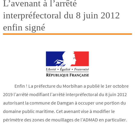
L’avenant à l’arrêté
interpréfectoral du 8 juin 2012
enfin signé
Enfin ! La préfecture du Morbihan a publié le 1er octobre
2019 l’arrêté modifiant l’arrêté interpréfectoral du 8 juin 2012
autorisant la commune de Damgan à occuper une portion du
domaine public maritime. Cet avenant vise à modifier le
périmètre des zones de mouillages de l’ADMAD en particulier.