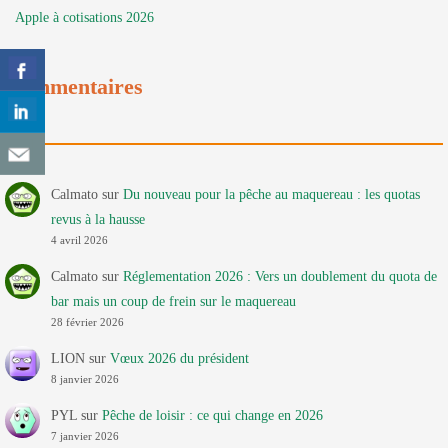
Apple à cotisations 2026
Commentaires
Calmato
sur
Du nouveau pour la pêche au maquereau : les quotas
revus à la hausse
4 avril 2026
Calmato
sur
Réglementation 2026 : Vers un doublement du quota de
bar mais un coup de frein sur le maquereau
28 février 2026
LION
sur
Vœux 2026 du président
8 janvier 2026
PYL
sur
Pêche de loisir : ce qui change en 2026
7 janvier 2026