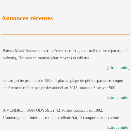
Annonces récentes
Bateau Mataf Jeanneau avec : dérive barre et gouvernail (petite réparation à
prévoir), Housses en mousse (état moyen) et tablette…
[Lire la suite]
bateau pêche promenade 1985, 4 places, plage de pêche spacieuse, coque
entièrement refaite par professionnel en 2015, marque Searover 500.…
[Lire la suite]
A VENDRE : SUN ODYSSEY 42 Voilier construit en 1992.
L'aménagement intérieur est en excellent état, il comporte trois cabines…
[Lire la suite]