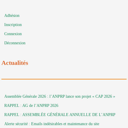
Adhésion
Inscription
Connexion
Déconnexion
Actualités
Assemblée Générale 2026 : l’ANPRP lance son projet « CAP 2026 »
RAPPEL : AG de l’ANPRP 2026
RAPPEL : ASSEMBLÉE GÉNÉRALE ANNUELLE DE L’ANPRP
Alerte sécurité : Emails indésirables et maintenance du site