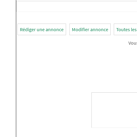
Rédiger une annonce
Modifier annonce
Toutes le
Vou