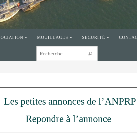
SOCIATION
MOUILLAGES
SÉCURITÉ
CONTA
Les petites annonces de l’ANPRP
Repondre à l’annonce