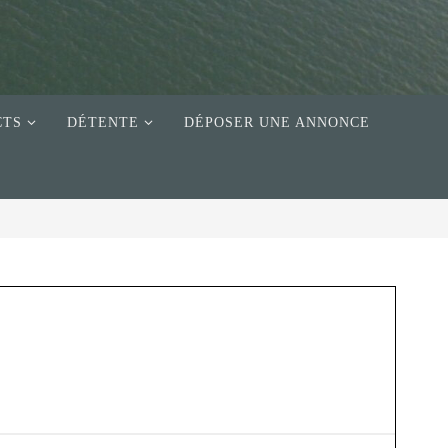
CTS
DÉTENTE
DÉPOSER UNE ANNONCE