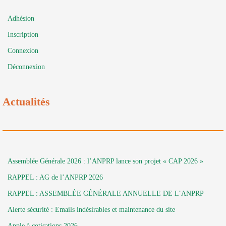
Adhésion
Inscription
Connexion
Déconnexion
Actualités
Assemblée Générale 2026 : l’ANPRP lance son projet « CAP 2026 »
RAPPEL : AG de l’ANPRP 2026
RAPPEL : ASSEMBLÉE GÉNÉRALE ANNUELLE DE L’ANPRP
Alerte sécurité : Emails indésirables et maintenance du site
Apple à cotisations 2026