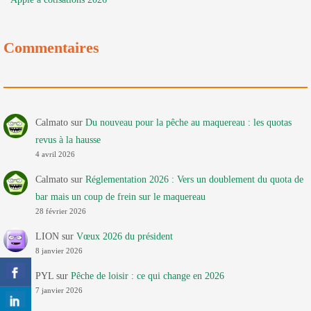
Commentaires
Calmato
sur
Du nouveau pour la pêche au maquereau : les quotas
revus à la hausse
4 avril 2026
Calmato
sur
Réglementation 2026 : Vers un doublement du quota de
bar mais un coup de frein sur le maquereau
28 février 2026
LION
sur
Vœux 2026 du président
8 janvier 2026
PYL
sur
Pêche de loisir : ce qui change en 2026
7 janvier 2026