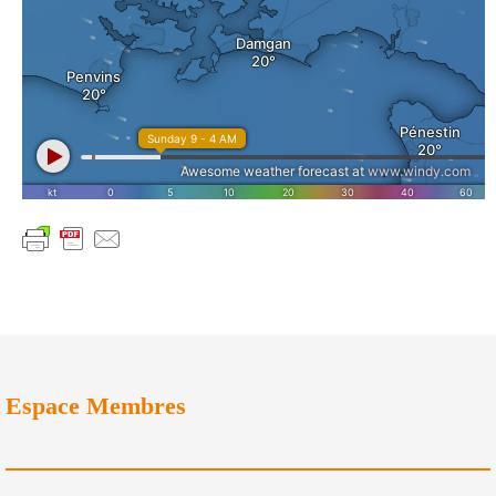
Espace Membres