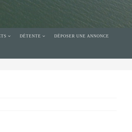
CTS
DÉTENTE
DÉPOSER UNE ANNONCE