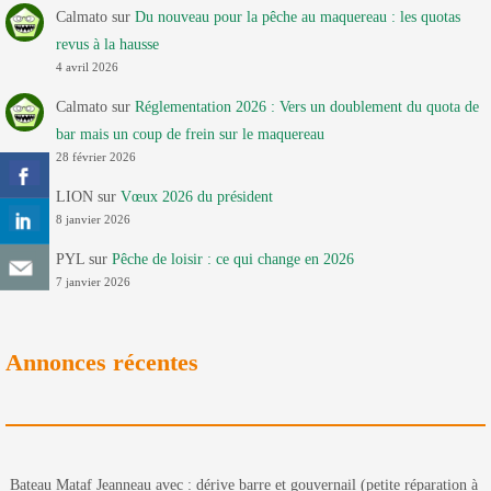
Calmato
sur
Du nouveau pour la pêche au maquereau : les quotas
revus à la hausse
4 avril 2026
Calmato
sur
Réglementation 2026 : Vers un doublement du quota de
bar mais un coup de frein sur le maquereau
28 février 2026
LION
sur
Vœux 2026 du président
8 janvier 2026
PYL
sur
Pêche de loisir : ce qui change en 2026
7 janvier 2026
Annonces récentes
Bateau Mataf Jeanneau avec : dérive barre et gouvernail (petite réparation à