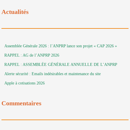
Actualités
Assemblée Générale 2026 : l’ANPRP lance son projet « CAP 2026 »
RAPPEL : AG de l’ANPRP 2026
RAPPEL : ASSEMBLÉE GÉNÉRALE ANNUELLE DE L’ANPRP
Alerte sécurité : Emails indésirables et maintenance du site
Apple à cotisations 2026
Commentaires