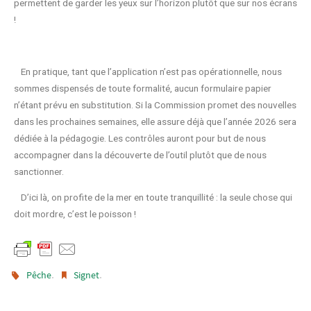
permettent de garder les yeux sur l’horizon plutôt que sur nos écrans
!
En pratique, tant que l’application n’est pas opérationnelle, nous
sommes dispensés de toute formalité, aucun formulaire papier
n’étant prévu en substitution. Si la Commission promet des nouvelles
dans les prochaines semaines, elle assure déjà que l’année 2026 sera
dédiée à la pédagogie. Les contrôles auront pour but de nous
accompagner dans la découverte de l’outil plutôt que de nous
sanctionner.
D’ici là, on profite de la mer en toute tranquillité : la seule chose qui
doit mordre, c’est le poisson !
.
.
Pêche
Signet