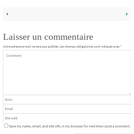
Laisser un commentaire
Votre adresse e-mail ne sera pas publiée.
Les champs obligatoires sont indiqués avec
*
Save my name, email, and site URL in my browser for next time I post a comment.