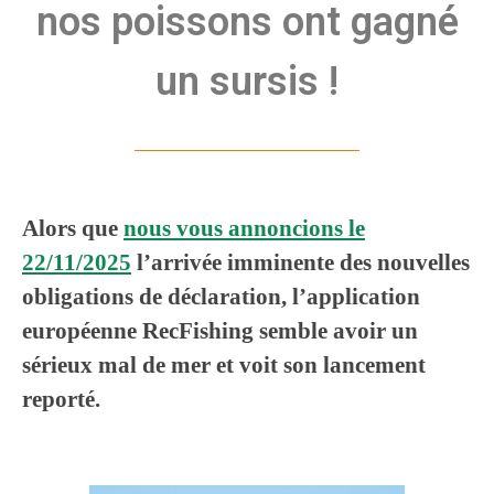
nos poissons ont gagné
un sursis !
Alors que
nous vous annoncions le
22/11/2025
l’arrivée imminente des nouvelles
obligations de déclaration, l’application
européenne RecFishing semble avoir un
sérieux mal de mer et voit son lancement
reporté.