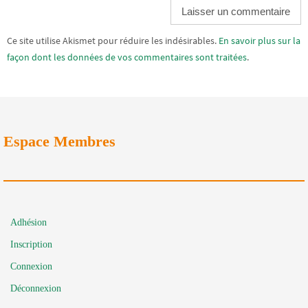
Alternative:
Ce site utilise Akismet pour réduire les indésirables.
En savoir plus sur la
façon dont les données de vos commentaires sont traitées
.
Espace Membres
Adhésion
Inscription
Connexion
Déconnexion