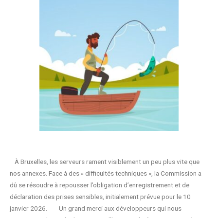
À Bruxelles, les serveurs rament visiblement un peu plus vite que
nos annexes. Face à des « difficultés techniques », la Commission a
dû se résoudre à repousser l’obligation d’enregistrement et de
déclaration des prises sensibles, initialement prévue pour le 10
janvier 2026. Un grand merci aux développeurs qui nous