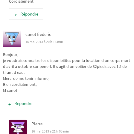
Cordialement
Répondre
cunot frederic
16 mai 2013 à 20 h 16 min
Bonjour,
je voudrais connaitre les disponibilites pour la location d un corps mort
d avril a octobre sur penerf. Il s agit d un voilier de 32pieds avec 1.5 de
tirant d eau.
Merci de me tenir informe,
Bien cordialement,
M cunot
Répondre
Pierre
16 mai 2013 à 21 h 05 min