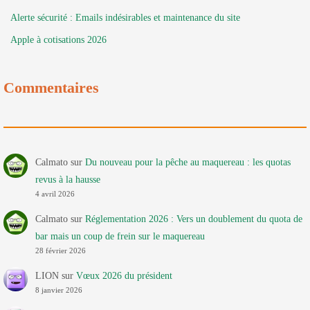
Alerte sécurité : Emails indésirables et maintenance du site
Apple à cotisations 2026
Commentaires
Calmato
sur
Du nouveau pour la pêche au maquereau : les quotas
revus à la hausse
4 avril 2026
Calmato
sur
Réglementation 2026 : Vers un doublement du quota de
bar mais un coup de frein sur le maquereau
28 février 2026
LION
sur
Vœux 2026 du président
8 janvier 2026