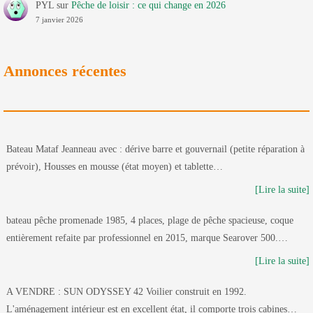
PYL
sur
Pêche de loisir : ce qui change en 2026
7 janvier 2026
Annonces récentes
Bateau Mataf Jeanneau avec : dérive barre et gouvernail (petite réparation à
prévoir), Housses en mousse (état moyen) et tablette…
[Lire la suite]
bateau pêche promenade 1985, 4 places, plage de pêche spacieuse, coque
entièrement refaite par professionnel en 2015, marque Searover 500.…
[Lire la suite]
A VENDRE : SUN ODYSSEY 42 Voilier construit en 1992.
L'aménagement intérieur est en excellent état, il comporte trois cabines…