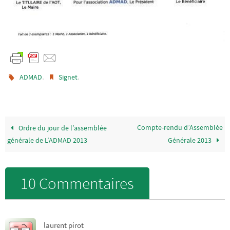
.
.
ADMAD
Signet
Compte-rendu d’Assemblée
Ordre du jour de l’assemblée
générale de L’ADMAD 2013
Générale 2013
10 Commentaires
laurent pirot