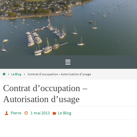
Le Blog
Contrat d’occupation – Autorisation d’usage
Contrat d’occupation –
Autorisation d’usage
Pierre
1 mai 2013
Le Blog