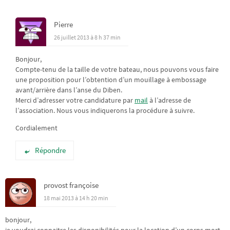
Pierre
26 juillet 2013 à 8 h 37 min
Bonjour,
Compte-tenu de la taille de votre bateau, nous pouvons vous faire
une proposition pour l’obtention d’un mouillage à embossage
avant/arrière dans l’anse du Diben.
Merci d’adresser votre candidature par
mail
à l’adresse de
l’association. Nous vous indiquerons la procédure à suivre.
Cordialement
Répondre
provost françoise
18 mai 2013 à 14 h 20 min
bonjour,