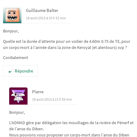
Guillaume Balter
18 août 2013 à 15 h 52 min
Bonjour,
Quelle est la durée d’attente pour un voilier de 4.60m 0.75 de TE, pour
un corps-mort à l’année dans la zone de Keroyal (et alentours) svp ?
Cordialement
Répondre
Pierre
18 août 2013 à 21 h 55 min
Bonjour,
L’ADMAD gère par délégation les mouillages de la rivière de Pénerf et
de l’anse du Diben.
Nous pouvons vous proposer un corps-mort dans l’anse du Diben