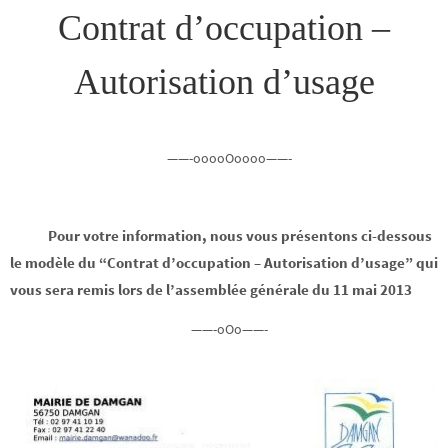
Contrat d’occupation –
Autorisation d’usage
——-ooooOoooo——-
Pour votre information, nous vous présentons ci-dessous
le modèle du “Contrat d’occupation – Autorisation d’usage” qui
vous sera remis lors de l’assemblée générale du 11 mai 2013
——-oOo——-