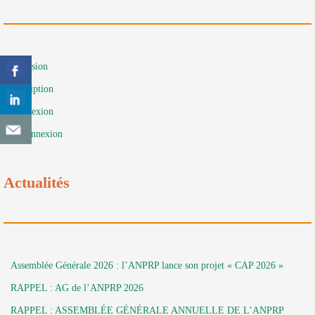
Adhésion
Inscription
Connexion
Déconnexion
Actualités
Assemblée Générale 2026 : l’ANPRP lance son projet « CAP 2026 »
RAPPEL : AG de l’ANPRP 2026
RAPPEL : ASSEMBLÉE GÉNÉRALE ANNUELLE DE L’ANPRP