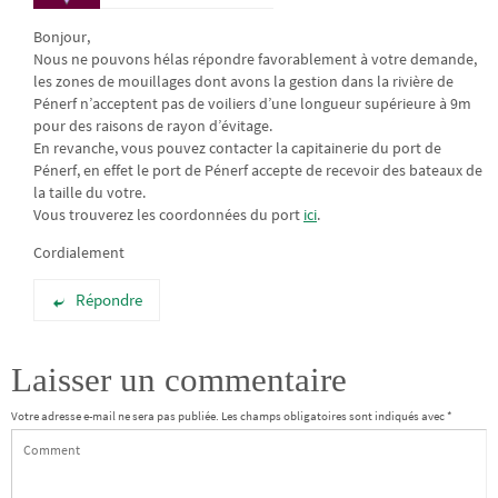
Bonjour,
Nous ne pouvons hélas répondre favorablement à votre demande,
les zones de mouillages dont avons la gestion dans la rivière de
Pénerf n’acceptent pas de voiliers d’une longueur supérieure à 9m
pour des raisons de rayon d’évitage.
En revanche, vous pouvez contacter la capitainerie du port de
Pénerf, en effet le port de Pénerf accepte de recevoir des bateaux de
la taille du votre.
Vous trouverez les coordonnées du port
ici
.
Cordialement
Répondre
Laisser un commentaire
Votre adresse e-mail ne sera pas publiée.
Les champs obligatoires sont indiqués avec
*