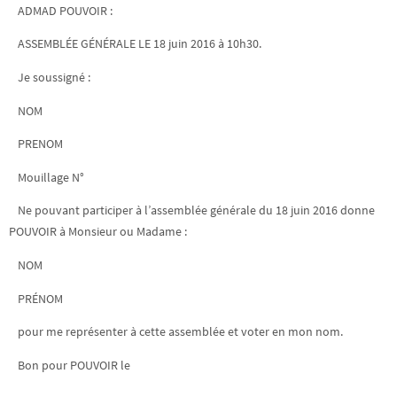
ADMAD POUVOIR
:
ASSEMBLÉE GÉNÉRALE LE 18 juin 2016 à 10h30.
Je soussigné :
NOM
PRENOM
Mouillage N°
Ne pouvant participer à l’assemblée générale du 18 juin 2016 donne
POUVOIR à Monsieur ou Madame :
NOM
PRÉNOM
pour me représenter à cette assemblée et voter en mon nom.
Bon pour POUVOIR le