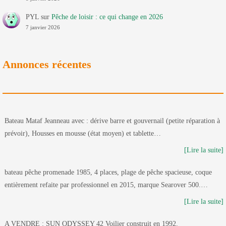
PYL
sur
Pêche de loisir : ce qui change en 2026
7 janvier 2026
Annonces récentes
Bateau Mataf Jeanneau avec : dérive barre et gouvernail (petite réparation à
prévoir), Housses en mousse (état moyen) et tablette…
[Lire la suite]
bateau pêche promenade 1985, 4 places, plage de pêche spacieuse, coque
entièrement refaite par professionnel en 2015, marque Searover 500.…
[Lire la suite]
A VENDRE : SUN ODYSSEY 42 Voilier construit en 1992.