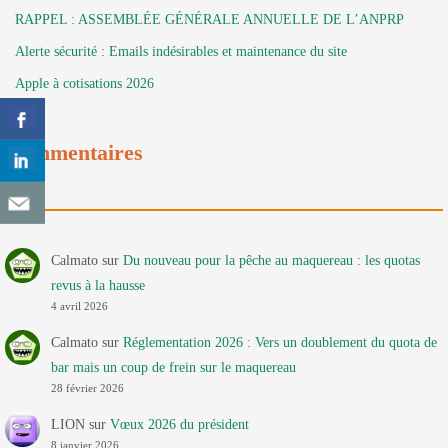
RAPPEL : ASSEMBLÉE GÉNÉRALE ANNUELLE DE L’ANPRP
Alerte sécurité : Emails indésirables et maintenance du site
Apple à cotisations 2026
Commentaires
Calmato
sur
Du nouveau pour la pêche au maquereau : les quotas
revus à la hausse
4 avril 2026
Calmato
sur
Réglementation 2026 : Vers un doublement du quota de
bar mais un coup de frein sur le maquereau
28 février 2026
LION
sur
Vœux 2026 du président
8 janvier 2026