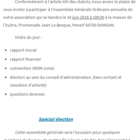
Conformément à l’article XIII des statuts, nous avons le plaisir de
vous inviter à participer à l’Assemblée Générale Ordinaire annuelle de
notre association qui se tiendra le 18
juin 2016 à 10h30
à la maison de
l’huître, Promenade Jean Le Besque, Penerf 56750 DAMGAN.
Ordre du jour :
rapport moral
rapport financier
subvention SNSM (vote)
élection au sein du conseil d’administration. (tiers sortant et
cessation d’activité)
questions diverses
Spécial élection
Cette assemblée générale sera l’occasion pour quelques