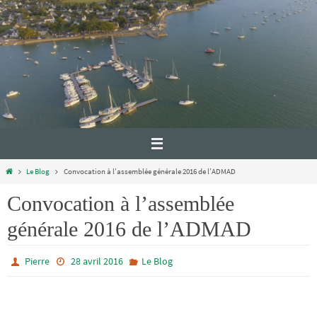
Le Blog
Convocation à l’assemblée générale 2016 de l’ADMAD
Convocation à l’assemblée
générale 2016 de l’ADMAD
Pierre
28 avril 2016
Le Blog