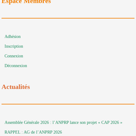
Espace Membres
Adhésion
Inscription
Connexion
Déconnexion
Actualités
Assemblée Générale 2026 : l’ANPRP lance son projet « CAP 2026 »
RAPPEL : AG de l’ANPRP 2026