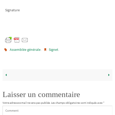
Signature
.
.
Assemblée générale
Signet
Laisser un commentaire
Votre adresse e-mail ne sera pas publiée.
Les champs obligatoires sont indiqués avec
*