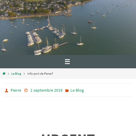
Le Blog
Info port de Penerf
Pierre
2 septembre 2019
Le Blog