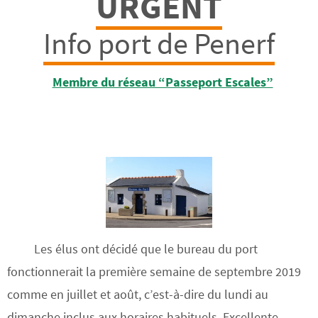
URGENT
Info port de Penerf
Membre du réseau “Passeport Escales”
Les élus ont décidé que le bureau du port
fonctionnerait la première semaine de septembre 2019
comme en juillet et août, c’est-à-dire du lundi au
dimanche inclus aux horaires habituels. Excellente