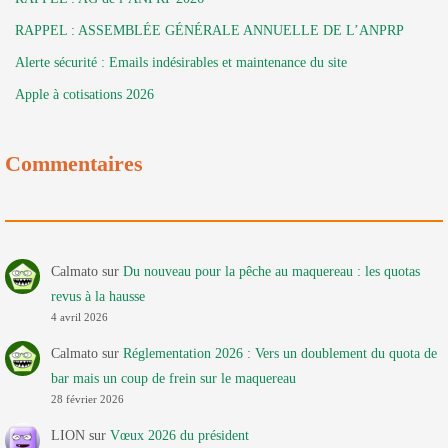
RAPPEL : ASSEMBLÉE GÉNÉRALE ANNUELLE DE L’ANPRP
Alerte sécurité : Emails indésirables et maintenance du site
Apple à cotisations 2026
Commentaires
Calmato
sur
Du nouveau pour la pêche au maquereau : les quotas
revus à la hausse
4 avril 2026
Calmato
sur
Réglementation 2026 : Vers un doublement du quota de
bar mais un coup de frein sur le maquereau
28 février 2026
LION
sur
Vœux 2026 du président