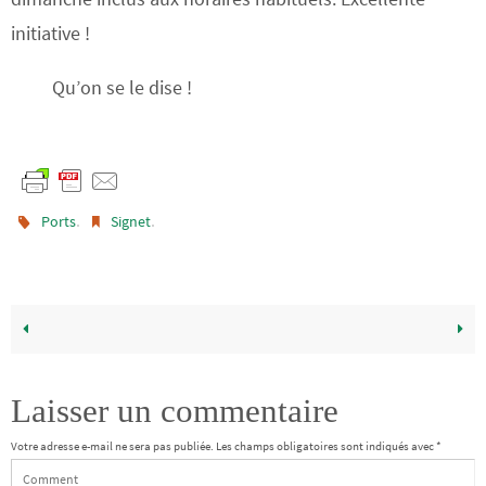
initiative !
Qu’on se le dise !
.
.
Ports
Signet
Laisser un commentaire
Votre adresse e-mail ne sera pas publiée.
Les champs obligatoires sont indiqués avec
*