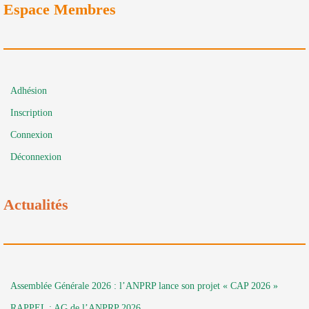
Espace Membres
Adhésion
Inscription
Connexion
Déconnexion
Actualités
Assemblée Générale 2026 : l’ANPRP lance son projet « CAP 2026 »
RAPPEL : AG de l’ANPRP 2026