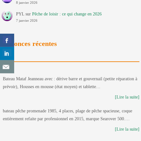
8 janvier 2026
PYL
sur
Pêche de loisir : ce qui change en 2026
7 janvier 2026
Annonces récentes
Bateau Mataf Jeanneau avec : dérive barre et gouvernail (petite réparation à
prévoir), Housses en mousse (état moyen) et tablette…
[Lire la suite]
bateau pêche promenade 1985, 4 places, plage de pêche spacieuse, coque
entièrement refaite par professionnel en 2015, marque Searover 500.…
[Lire la suite]