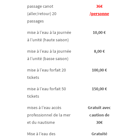
passage canot
36€
(aller/retour) 20
/
personne
passages
mise à l’eau à la journée
10,00 €
à l’unité (haute saison)
mise à l’eau à la journée
8,00 €
à l’unité (basse saison)
mise à l’eau forfait 20
100,00 €
tickets
mise à l’eau forfait 50
150,00 €
tickets
mises à l’eau accès
Gratuit avec
professionnel de la mer
caution de
et du nautisme
30€
Mise à l’eau des
Gratuité