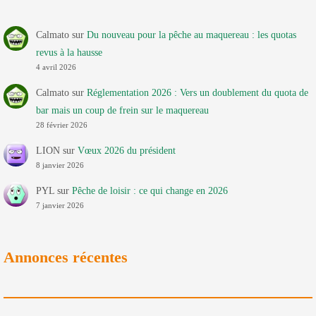
Calmato
sur
Du nouveau pour la pêche au maquereau : les quotas
revus à la hausse
4 avril 2026
Calmato
sur
Réglementation 2026 : Vers un doublement du quota de
bar mais un coup de frein sur le maquereau
28 février 2026
LION
sur
Vœux 2026 du président
8 janvier 2026
PYL
sur
Pêche de loisir : ce qui change en 2026
7 janvier 2026
Annonces récentes