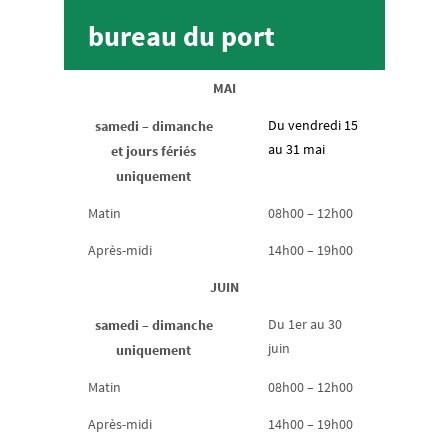
bureau du port
MAI
samedi – dimanche
Du vendredi 15
au 31 mai
et jours fériés
uniquement
Matin
08h00 – 12h00
Après-midi
14h00 – 19h00
JUIN
samedi – dimanche
Du 1er au 30
juin
uniquement
Matin
08h00 – 12h00
Après-midi
14h00 – 19h00