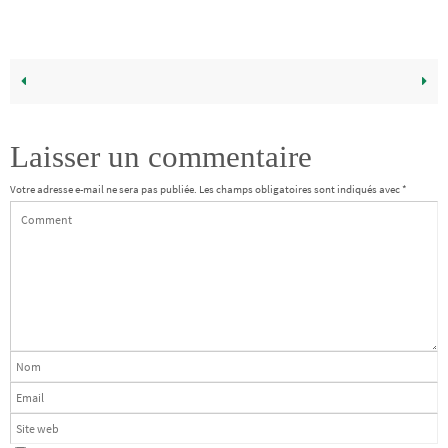
Laisser un commentaire
Votre adresse e-mail ne sera pas publiée.
Les champs obligatoires sont indiqués avec
*