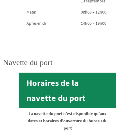
13 septembre
Matin
08h00 – 12h00
Après-midi
14h00 – 19h00
Navette du port
Horaires de la
navette du port
La navette du port n’est disponible qu’aux
dates et horaires d’ouverture du bureau du
port