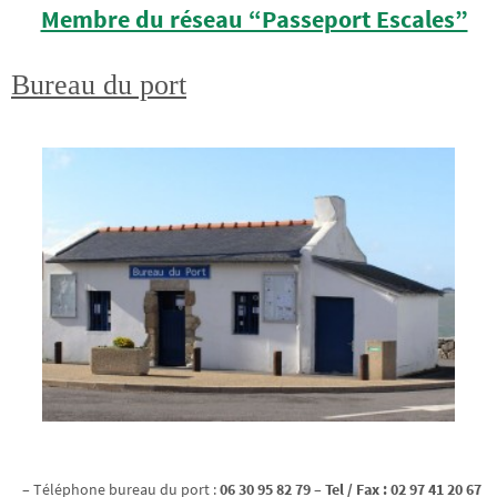
Membre du réseau “Passeport Escales”
Bureau du port
– Téléphone bureau du port :
06 30 95 82 79 – Tel / Fax : 02 97 41 20 67