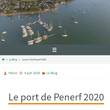
Le Blog
Le port de Penerf 2020
Pierre
6 juin 2020
Le Blog
Le port de Penerf 2020