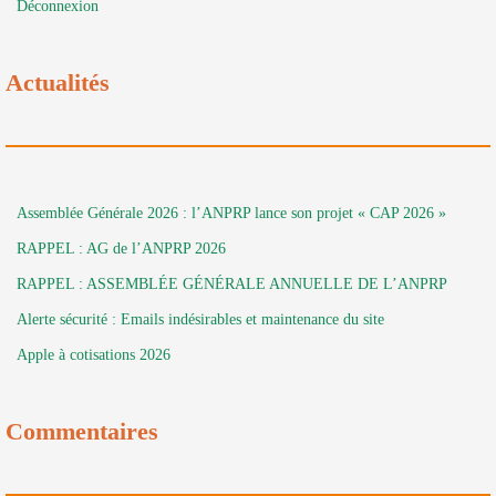
Déconnexion
Actualités
Assemblée Générale 2026 : l’ANPRP lance son projet « CAP 2026 »
RAPPEL : AG de l’ANPRP 2026
RAPPEL : ASSEMBLÉE GÉNÉRALE ANNUELLE DE L’ANPRP
Alerte sécurité : Emails indésirables et maintenance du site
Apple à cotisations 2026
Commentaires