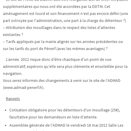
supplémentaires qui nous ont été accordées par la DDTM. Cet
aménagement est lourd et son financement n’est pas encore défini (une
part octroyée par l’administration, une part à la charge du détenteur ?)
– Attribution des mouillages dans le respect des listes d’attentes
existantes ?
– Tarifs appliqués par la mairie alignés sur les années précédentes ou
sur les tarifs du port de Pénerf (avec les mêmes avantages) ?
L’année 2012 risque donc d’être chaotique d’un point de vue
administratif, espérons qu’elle sera plus clémente et ensoleillée pour la
navigation.
Vous serez informés des changements à venir sur le site de l’ADMAD
(www.admad-penerf.fr).
Rappels
Cotisation obligatoire pour les détenteurs d’un mouillage (25€),
facultative pour les demandeurs en liste d’attente.
Assemblée générale de l’ADMAD le vendredi 18 mai 2012 Salle Les