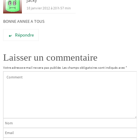
jacky
18 janvier 2012 à 20 h 57 min
BONNE ANNEE A TOUS
Répondre
Laisser un commentaire
Votre adresse e-mail ne sera pas publiée.
Les champs obligatoires sont indiqués avec
*