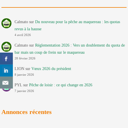
Calmato
sur
Du nouveau pour la pêche au maquereau : les quotas
revus à la hausse
4 avril 2026
Calmato
sur
Réglementation 2026 : Vers un doublement du quota de
bar mais un coup de frein sur le maquereau
28 février 2026
LION
sur
Vœux 2026 du président
8 janvier 2026
PYL
sur
Pêche de loisir : ce qui change en 2026
7 janvier 2026
Annonces récentes