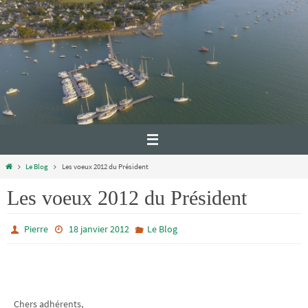
Le Blog
Les voeux 2012 du Président
Les voeux 2012 du Président
Pierre
18 janvier 2012
Le Blog
Chers adhérents,