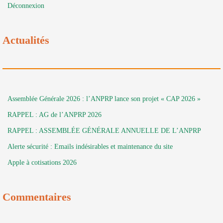
Déconnexion
Actualités
Assemblée Générale 2026 : l’ANPRP lance son projet « CAP 2026 »
RAPPEL : AG de l’ANPRP 2026
RAPPEL : ASSEMBLÉE GÉNÉRALE ANNUELLE DE L’ANPRP
Alerte sécurité : Emails indésirables et maintenance du site
Apple à cotisations 2026
Commentaires