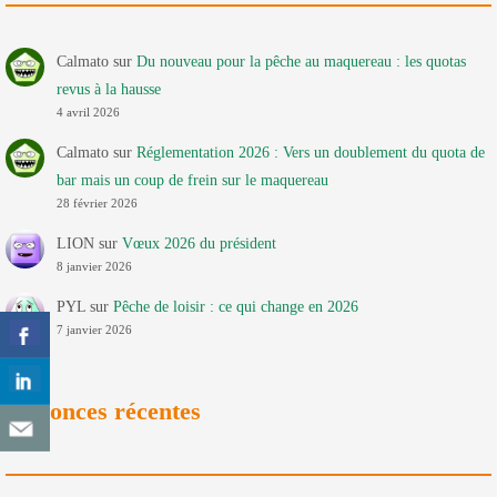
Calmato
sur
Du nouveau pour la pêche au maquereau : les quotas
revus à la hausse
4 avril 2026
Calmato
sur
Réglementation 2026 : Vers un doublement du quota de
bar mais un coup de frein sur le maquereau
28 février 2026
LION
sur
Vœux 2026 du président
8 janvier 2026
PYL
sur
Pêche de loisir : ce qui change en 2026
7 janvier 2026
Annonces récentes