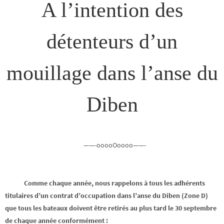
A l’intention des
détenteurs d’un
mouillage dans l’anse du
Diben
——-ooooOoooo——-
Comme chaque année, nous rappelons à tous les adhérents
titulaires d’un contrat d’occupation dans l’anse du Diben (Zone D)
que tous les bateaux doivent être retirés au plus tard le 30 septembre
de chaque année conformément :