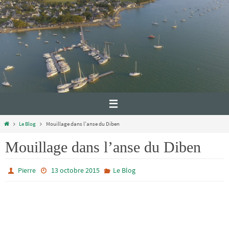
Le Blog
Mouillage dans l’anse du Diben
Mouillage dans l’anse du Diben
Pierre
13 octobre 2015
Le Blog