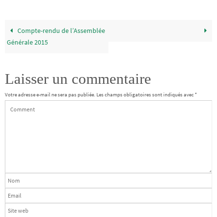
Compte-rendu de l’Assemblée
Générale 2015
Laisser un commentaire
Votre adresse e-mail ne sera pas publiée.
Les champs obligatoires sont indiqués avec
*