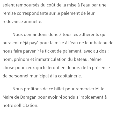
soient remboursés du coût de la mise à l’eau par une
remise correspondante sur le paiement de leur
redevance annuelle.
Nous demandons donc à tous les adhérents qui
auraient déjà payé pour la mise à l’eau de leur bateau de
nous faire parvenir le ticket de paiement, avec au dos :
nom, prénom et immatriculation du bateau. Même
chose pour ceux qui le feront en dehors de la présence
de personnel municipal à la capitainerie.
Nous profitons de ce billet pour remercier M. le
Maire de Damgan pour avoir répondu si rapidement à
notre sollicitation.