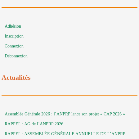
Adhésion
Inscription
Connexion
Déconnexion
Actualités
Assemblée Générale 2026 : l’ANPRP lance son projet « CAP 2026 »
RAPPEL : AG de l’ANPRP 2026
RAPPEL : ASSEMBLÉE GÉNÉRALE ANNUELLE DE L’ANPRP