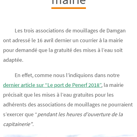
Les trois associations de mouillages de Damgan
ont adressé le 16 avril dernier un courrier à la mairie
pour demandé que la gratuité des mises à l’eau soit
adaptée.
En effet, comme nous l’indiquions dans notre
dernier article sur “Le port de Penerf 2018”
, la mairie
précisait que les mises à l’eau gratuites pour les
adhérents des associations de mouillages ne pourraient
s’exercer que “
pendant les heures d’ouverture de la
capitainerie”
.