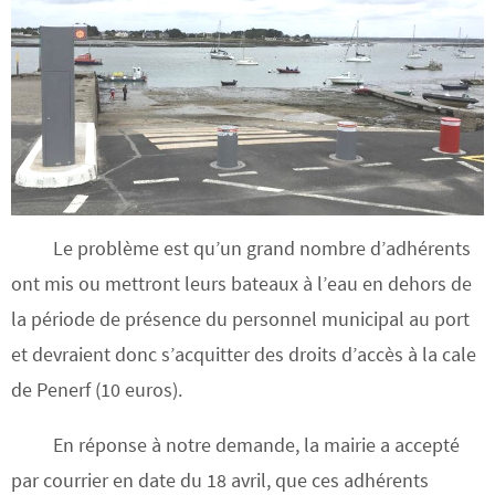
Le problème est qu’un grand nombre d’adhérents
ont mis ou mettront leurs bateaux à l’eau en dehors de
la période de présence du personnel municipal au port
et devraient donc s’acquitter des droits d’accès à la cale
de Penerf (10 euros).
En réponse à notre demande, la mairie a accepté
par courrier en date du 18 avril, que ces adhérents