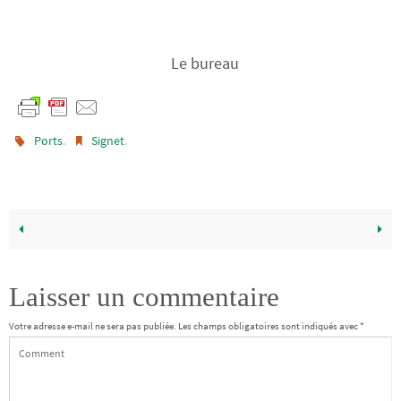
Le bureau
.
.
Ports
Signet
Laisser un commentaire
Votre adresse e-mail ne sera pas publiée.
Les champs obligatoires sont indiqués avec
*