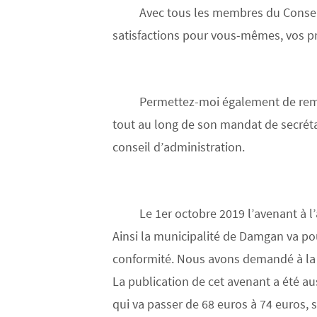
Avec tous les membres du Conseil 
satisfactions pour vous-mêmes, vos pr
Permettez-moi également de reme
tout au long de son mandat de secrét
conseil d’administration.
Le 1er octobre 2019 l’avenant à l
Ainsi la municipalité de Damgan va pou
conformité. Nous avons demandé à la m
La publication de cet avenant a été 
qui va passer de 68 euros à 74 euros, s