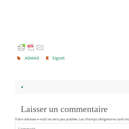
ADMAD
.
Signet
.
Laisser un commentaire
Votre adresse e-mail ne sera pas publiée.
Les champs obligatoires sont in