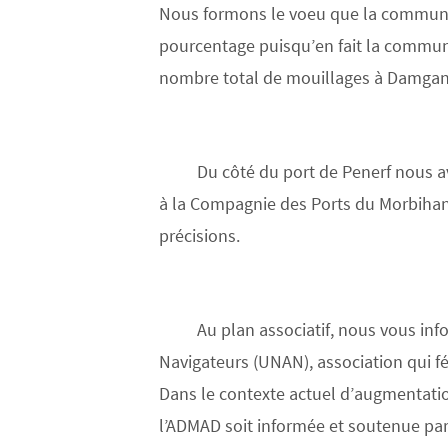
Nous formons le voeu que la commune
pourcentage puisqu’en fait la commun
nombre total de mouillages à Damgan 
Du côté du port de Penerf nous a
à la Compagnie des Ports du Morbihan 
précisions.
Au plan associatif, nous vous inf
Navigateurs (UNAN), association qui fé
Dans le contexte actuel d’augmentation
l’ADMAD soit informée et soutenue par 