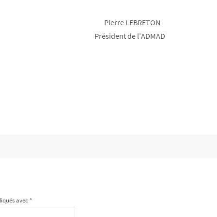
Pierre LEBRETON
Président de l’ADMAD
diqués avec
*