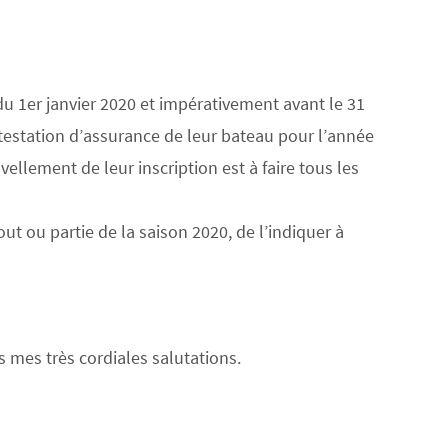
 du 1er janvier 2020 et impérativement avant le 31
ttestation d’assurance de leur bateau pour l’année
vellement de leur inscription est à faire tous les
ut ou partie de la saison 2020, de l’indiquer à
 mes très cordiales salutations.