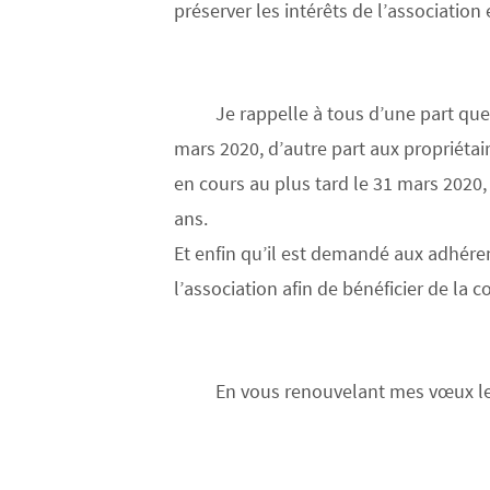
préserver les intérêts de l’association
Je rappelle à tous d’une part que 
mars 2020, d’autre part aux propriétai
en cours au plus tard le 31 mars 2020, 
ans.
Et enfin qu’il est demandé aux adhérent
l’association afin de bénéficier de la 
En vous renouvelant mes vœux les 