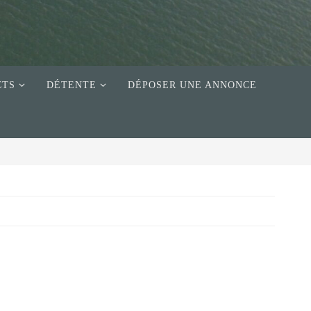
CTS
DÉTENTE
DÉPOSER UNE ANNONCE