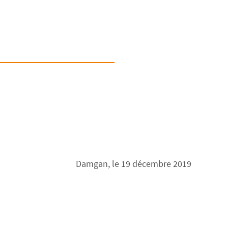
Damgan, le 19 décembre 2019