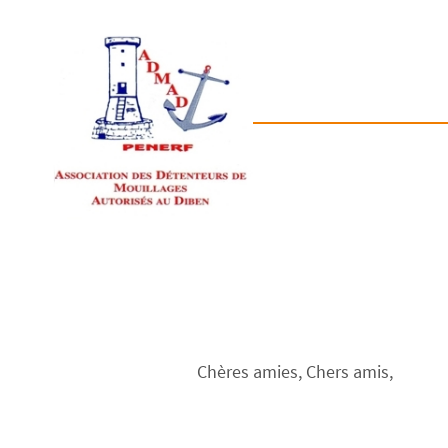
Chères amies, Chers amis,