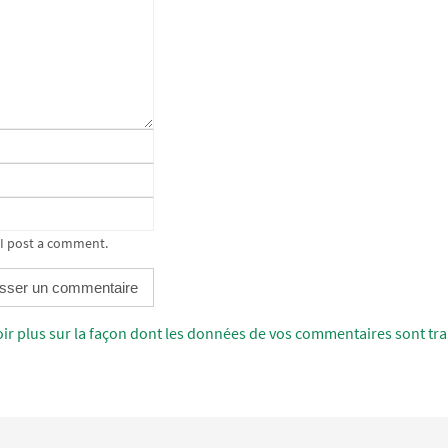
 I post a comment.
oir plus sur la façon dont les données de vos commentaires sont tra