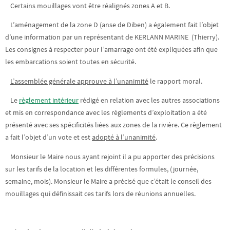
Certains mouillages vont être réalignés zones A et B.
L’aménagement de la zone D (anse de Diben) a également fait l’objet
d’une information par un représentant de KERLANN MARINE (Thierry).
Les consignes à respecter pour l’amarrage ont été expliquées afin que
les embarcations soient toutes en sécurité.
L’assemblée générale approuve à l’unanimité
le rapport moral.
Le
règlement intérieur
rédigé en relation avec les autres associations
et mis en correspondance avec les règlements d’exploitation a été
présenté avec ses spécificités liées aux zones de la rivière. Ce règlement
a fait l’objet d’un vote et est
adopté à l’unanimité
.
Monsieur le Maire nous ayant rejoint il a pu apporter des précisions
sur les tarifs de la location et les différentes formules, (journée,
semaine, mois). Monsieur le Maire a précisé que c’était le conseil des
mouillages qui définissait ces tarifs lors de réunions annuelles.