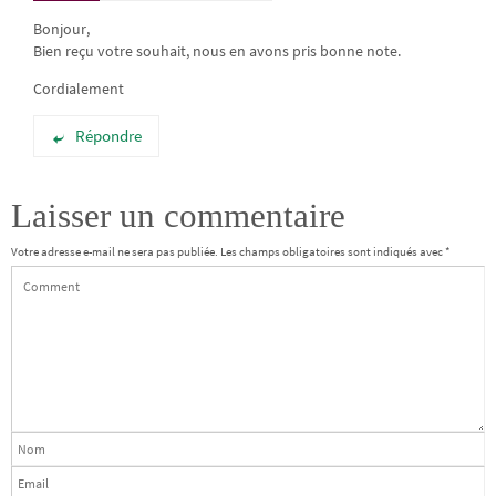
Bonjour,
Bien reçu votre souhait, nous en avons pris bonne note.
Cordialement
Répondre
Laisser un commentaire
Votre adresse e-mail ne sera pas publiée.
Les champs obligatoires sont indiqués avec
*