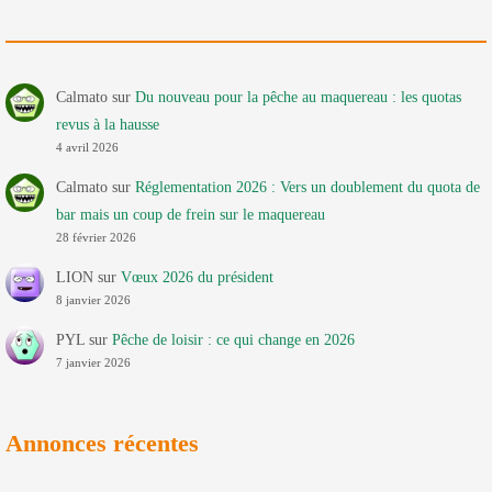
Calmato
sur
Du nouveau pour la pêche au maquereau : les quotas
revus à la hausse
4 avril 2026
Calmato
sur
Réglementation 2026 : Vers un doublement du quota de
bar mais un coup de frein sur le maquereau
28 février 2026
LION
sur
Vœux 2026 du président
8 janvier 2026
PYL
sur
Pêche de loisir : ce qui change en 2026
7 janvier 2026
Annonces récentes