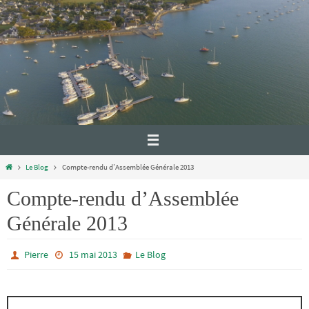
Le Blog
Compte-rendu d’Assemblée Générale 2013
Compte-rendu d’Assemblée
Générale 2013
Pierre
15 mai 2013
Le Blog