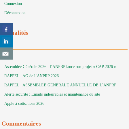
Connexion
Déconnexion
Actualités
Assemblée Générale 2026 : l’ANPRP lance son projet « CAP 2026 »
RAPPEL : AG de l’ANPRP 2026
RAPPEL : ASSEMBLÉE GÉNÉRALE ANNUELLE DE L’ANPRP
Alerte sécurité : Emails indésirables et maintenance du site
Apple à cotisations 2026
Commentaires