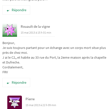
Répondre
Rouault de la vigne
15 mai 2013 à 15 h 01 min
Bonjour,
Je suis toujours partant pour un échange avec un corps mort situe plus
près de chez moi.
J ai le C2,, et habite au 33 rue du Port, la 2ieme maison après la chapelle
et Dufreche.
Cordialement,
FRV
Répondre
Pierre
15 mai 2013 à 22 h 09 min