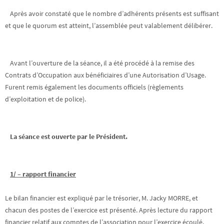
Après avoir constaté que le nombre d’adhérents présents est suffisant
et que le quorum est atteint, l’assemblée peut valablement délibérer.
Avant l’ouverture de la séance, il a été procédé à la remise des
Contrats d’Occupation aux bénéficiaires d’une Autorisation d’Usage.
Furent remis également les documents officiels (règlements
d’exploitation et de police).
La séance est ouverte par le Président.
1/ – rapport financier
Le bilan financier est expliqué par le trésorier, M. Jacky MORRE, et
chacun des postes de l’exercice est présenté. Après lecture du rapport
financier relatif aux comptes de l’association pour l’exercice écoulé,