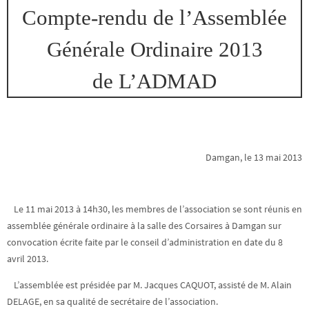
Compte-rendu de l’Assemblée
Générale Ordinaire 2013
de L’ADMAD
Damgan, le 13 mai 2013
Le 11 mai 2013 à 14h30, les membres de l’association se sont réunis en
assemblée générale ordinaire à la salle des Corsaires à Damgan sur
convocation écrite faite par le conseil d’administration en date du 8
avril 2013.
L’assemblée est présidée par M. Jacques CAQUOT, assisté de M. Alain
DELAGE, en sa qualité de secrétaire de l’association.