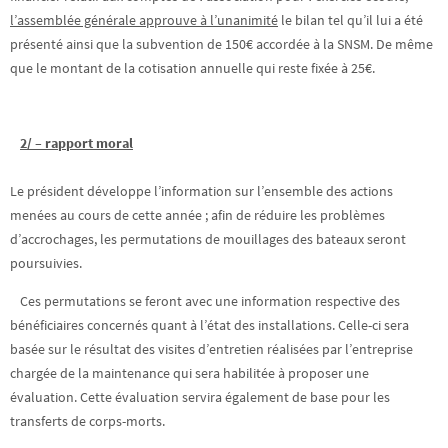
l’assemblée générale approuve à l’unanimité
le bilan tel qu’il lui a été
présenté ainsi que la subvention de 150€ accordée à la SNSM. De même
que le montant de la cotisation annuelle qui reste fixée à 25€.
2/ – rapport moral
Le président développe l’information sur l’ensemble des actions
menées au cours de cette année ; afin de réduire les problèmes
d’accrochages, les permutations de mouillages des bateaux seront
poursuivies.
Ces permutations se feront avec une information respective des
bénéficiaires concernés quant à l’état des installations. Celle-ci sera
basée sur le résultat des visites d’entretien réalisées par l’entreprise
chargée de la maintenance qui sera habilitée à proposer une
évaluation. Cette évaluation servira également de base pour les
transferts de corps-morts.