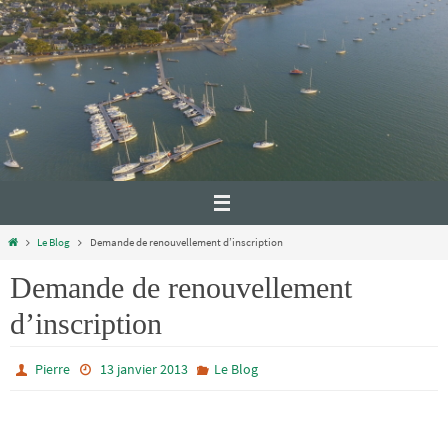
Le Blog
Demande de renouvellement d’inscription
Demande de renouvellement
d’inscription
Pierre
13 janvier 2013
Le Blog