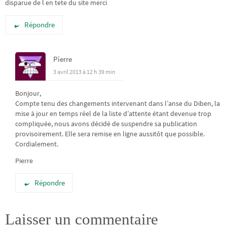
disparue de l en tete du site merci
Répondre
Pierre
3 avril 2013 à 12 h 39 min
Bonjour,
Compte tenu des changements intervenant dans l’anse du Diben, la
mise à jour en temps réel de la liste d’attente étant devenue trop
compliquée, nous avons décidé de suspendre sa publication
provisoirement. Elle sera remise en ligne aussitôt que possible.
Cordialement.
Pierre
Répondre
Laisser un commentaire