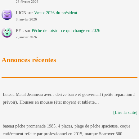
28 février 2026
LION
sur
Vœux 2026 du président
8 janvier 2026
PYL
sur
Pêche de loisir : ce qui change en 2026
7 janvier 2026
Annonces récentes
Bateau Mataf Jeanneau avec : dérive barre et gouvernail (petite réparation à
prévoir), Housses en mousse (état moyen) et tablette…
[Lire la suite]
bateau pêche promenade 1985, 4 places, plage de pêche spacieuse, coque
entièrement refaite par professionnel en 2015, marque Searover 500.…