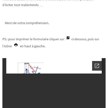
d’éviter tout malentendu …
Merci de votre compréhension.
PS.: pour imprimer le formulaire cliquer sur
ci-dessous, puis sur
l’icône
en haut à gauche.