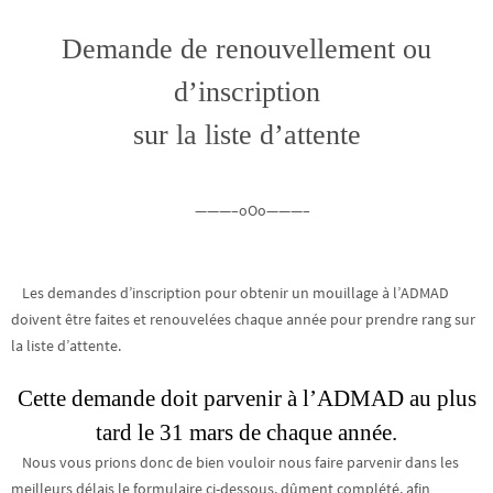
Demande de renouvellement ou
d’inscription
sur la liste d’attente
———–oOo———–
Les demandes d’inscription pour obtenir un mouillage à l’ADMAD
doivent être faites et renouvelées chaque année pour prendre rang sur
la liste d’attente.
Cette demande doit parvenir à l’ADMAD au plus
tard le 31 mars de chaque année.
Nous vous prions donc de bien vouloir nous faire parvenir dans les
meilleurs délais le formulaire ci-dessous, dûment complété, afin