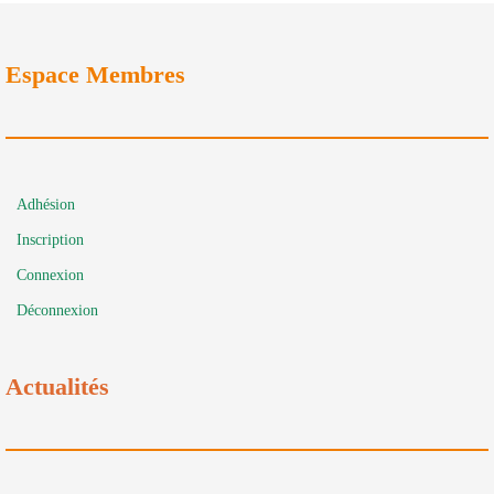
Espace Membres
Adhésion
Inscription
Connexion
Déconnexion
Actualités