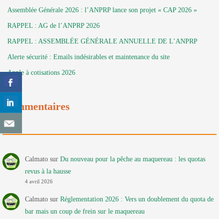
Assemblée Générale 2026 : l’ANPRP lance son projet « CAP 2026 »
RAPPEL : AG de l’ANPRP 2026
RAPPEL : ASSEMBLÉE GÉNÉRALE ANNUELLE DE L’ANPRP
Alerte sécurité : Emails indésirables et maintenance du site
Apple à cotisations 2026
Commentaires
Calmato
sur
Du nouveau pour la pêche au maquereau : les quotas
revus à la hausse
4 avril 2026
Calmato
sur
Réglementation 2026 : Vers un doublement du quota de
bar mais un coup de frein sur le maquereau