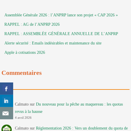
Assemblée Générale 2026 : l’ANPRP lance son projet « CAP 2026 »
RAPPEL : AG de l’ANPRP 2026
RAPPEL : ASSEMBLÉE GÉNÉRALE ANNUELLE DE L’ANPRP
Alerte sécurité : Emails indésirables et maintenance du site
Apple à cotisations 2026
Commentaires
Calmato
sur
Du nouveau pour la pêche au maquereau : les quotas
revus à la hausse
4 avril 2026
Calmato
sur
Réglementation 2026 : Vers un doublement du quota de