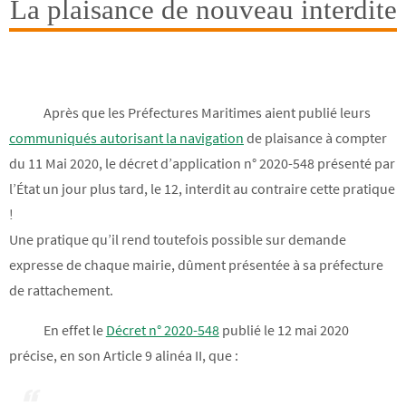
La plaisance de nouveau interdite
Après que les Préfectures Maritimes aient publié leurs
communiqués autorisant la navigation
de plaisance à compter
du 11 Mai 2020, le décret d’application n° 2020-548 présenté par
l’État un jour plus tard, le 12, interdit au contraire cette pratique
!
Une pratique qu’il rend toutefois possible sur demande
expresse de chaque mairie, dûment présentée à sa préfecture
de rattachement.
En effet le
Décret n° 2020-548
publié le 12 mai 2020
précise, en son Article 9 alinéa II, que :