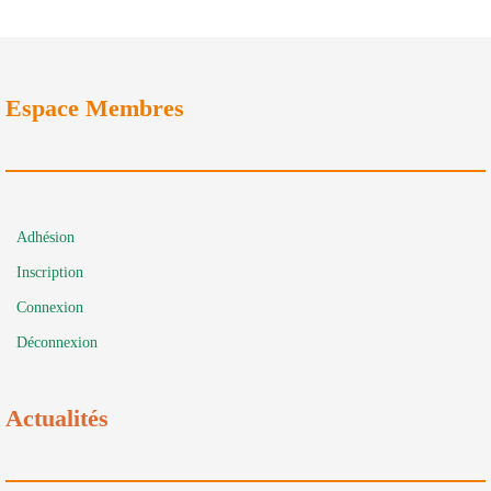
Espace Membres
Adhésion
Inscription
Connexion
Déconnexion
Actualités