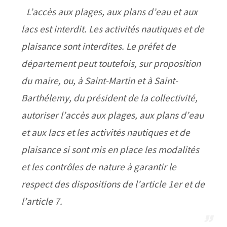
L’accès aux plages, aux plans d’eau et aux
lacs est interdit. Les activités nautiques et de
plaisance sont interdites. Le préfet de
département peut toutefois, sur proposition
du maire, ou, à Saint-Martin et à Saint-
Barthélemy, du président de la collectivité,
autoriser l’accès aux plages, aux plans d’eau
et aux lacs et les activités nautiques et de
plaisance si sont mis en place les modalités
et les contrôles de nature à garantir le
respect des dispositions de l’article 1er et de
l’article 7.