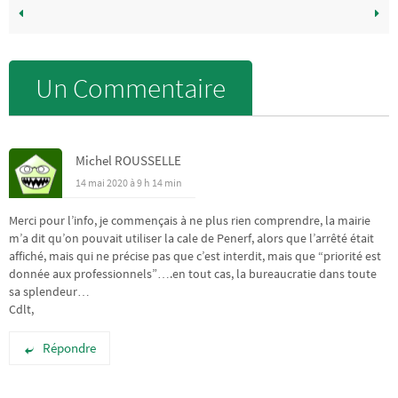
Un Commentaire
Michel ROUSSELLE
14 mai 2020 à 9 h 14 min
Merci pour l’info, je commençais à ne plus rien comprendre, la mairie
m’a dit qu’on pouvait utiliser la cale de Penerf, alors que l’arrêté était
affiché, mais qui ne précise pas que c’est interdit, mais que “priorité est
donnée aux professionnels”….en tout cas, la bureaucratie dans toute
sa splendeur…
Cdlt,
Répondre