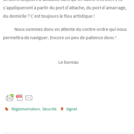
s’appliqueront à partir du port d’attache, du port d’amarrage,
du domicile ? C’est toujours le flou artistique !
Nous sommes donc en attente du contre-ordre qui nous
permettra de naviguer. Encore un peu de patience donc !
Le bureau
,
.
.
Réglementation
Sécurité
Signet