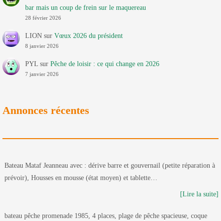
bar mais un coup de frein sur le maquereau
28 février 2026
LION
sur
Vœux 2026 du président
8 janvier 2026
PYL
sur
Pêche de loisir : ce qui change en 2026
7 janvier 2026
Annonces récentes
Bateau Mataf Jeanneau avec : dérive barre et gouvernail (petite réparation à
prévoir), Housses en mousse (état moyen) et tablette…
[Lire la suite]
bateau pêche promenade 1985, 4 places, plage de pêche spacieuse, coque