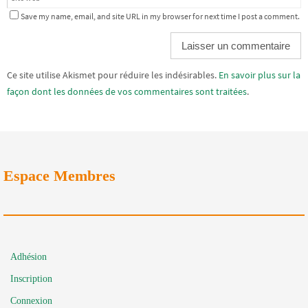
Save my name, email, and site URL in my browser for next time I post a comment.
Alternative:
Ce site utilise Akismet pour réduire les indésirables.
En savoir plus sur la
façon dont les données de vos commentaires sont traitées
.
Espace Membres
Adhésion
Inscription
Connexion