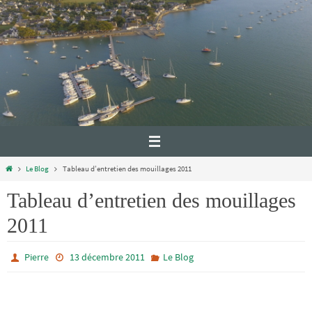
Le Blog
Tableau d’entretien des mouillages 2011
Tableau d’entretien des mouillages
2011
Pierre
13 décembre 2011
Le Blog