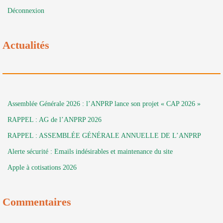
Déconnexion
Actualités
Assemblée Générale 2026 : l’ANPRP lance son projet « CAP 2026 »
RAPPEL : AG de l’ANPRP 2026
RAPPEL : ASSEMBLÉE GÉNÉRALE ANNUELLE DE L’ANPRP
Alerte sécurité : Emails indésirables et maintenance du site
Apple à cotisations 2026
Commentaires